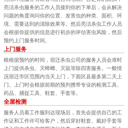
亮洁杀虫服务的工作人员接到你的下单后，会从解决
问题的角度询问你的位置、发害虫的种类、面积、环
境、需要达到的清除效果等。然后亮洁杀虫工作人员
会根据你提供的信息进行初步的评估害虫风险，然后
预约上门服务时间。
上门服务
根根据预约的时间，宿迁杀虫公司的服务人员会准时
上门提供杀虫、灭蟑螂、灭鼠等除四害服务。一般情
况宿迁市区范围内当天上门，下面区县最多第二天上
门。上门时会根据前期的预判携带专业的检测工具、
药品、捕捉工具、鞋套、手套等。
全屋检测
服务人员着工作服到达现场后，首先会提供自己的工
作证和工作许可给客户，然后穿好鞋套、戴好手套等