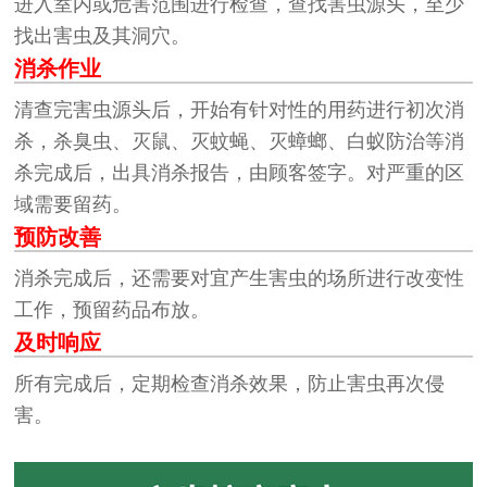
进入室内或危害范围进行检查，查找害虫源头，至少
找出害虫及其洞穴。
消杀作业
清查完害虫源头后，开始有针对性的用药进行初次消
杀，杀臭虫、灭鼠、灭蚊蝇、灭蟑螂、白蚁防治等消
杀完成后，出具消杀报告，由顾客签字。对严重的区
域需要留药。
预防改善
消杀完成后，还需要对宜产生害虫的场所进行改变性
工作，预留药品布放。
及时响应
所有完成后，定期检查消杀效果，防止害虫再次侵
害。