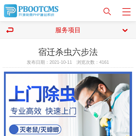
服务项目
宿迁杀虫六步法
发布日期：2021-10-11 浏览次数：
4161